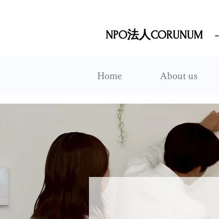
NPO法人CORUNUM
Home
About us