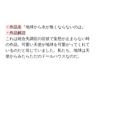
・作品名
『地球から水が無くならないのは』
・作品解説
これは統合失調症の症状で妄想が止まらない時
の作品。可愛い天使が地球を可愛がってくれて
いるのだと信じていました。私たち、地球は天
使からみたらただのドールハウスなのだ。