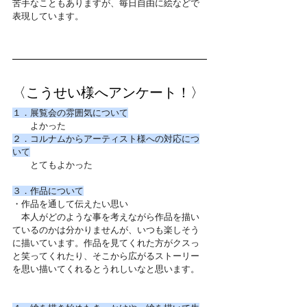
苦手なこともありますが、毎日自由に絵などで
表現しています。
〈こうせい様へアンケート！〉
１．展覧会の雰囲気について
　　よかった
２．コルナムからアーティスト様への対応につ
いて
　　とてもよかった
３．作品について
・作品を通して伝えたい思い
　本人がどのような事を考えながら作品を描い
ているのかは分かりませんが、いつも楽しそう
に描いています。作品を見てくれた方がクスっ
と笑ってくれたり、そこから広がるストーリー
を思い描いてくれるとうれしいなと思います。