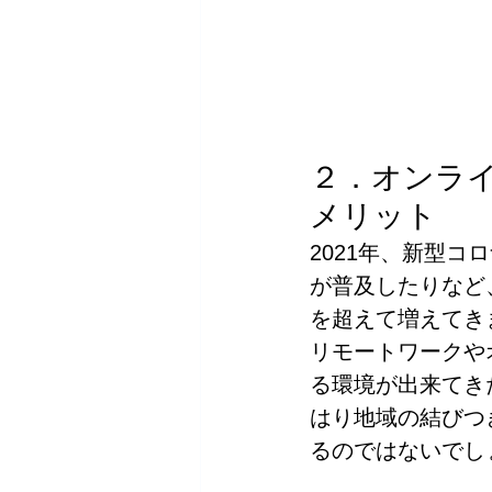
２．オンラ
メリット
2021年、新型
が普及したりなど
を超えて増えてき
リモートワークや
る環境が出来てき
はり地域の結びつ
るのではないでし