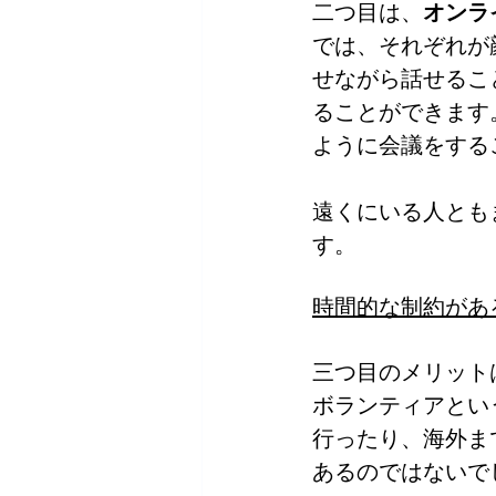
二つ目は、
オンラ
では、それぞれが
せながら話せるこ
ることができます
ように会議をする
遠くにいる人とも
す。
時間的な制約があ
三つ目のメリット
ボランティアとい
行ったり、海外ま
あるのではないで