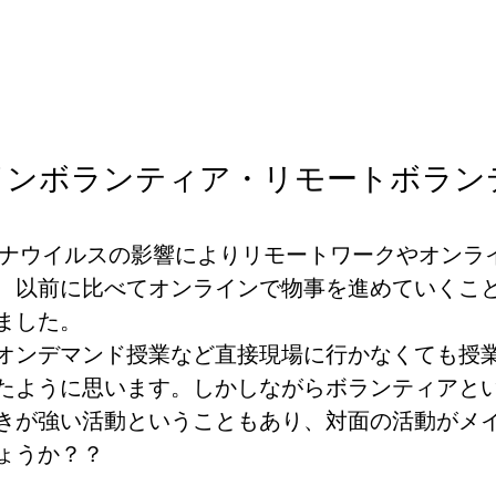
インボランティア・リモートボラン
コロナウイルスの影響によりリモートワークやオンラ
、以前に比べてオンラインで物事を進めていくこ
ました。
オンデマンド授業など直接現場に行かなくても授
たように思います。しかしながらボランティアと
きが強い活動ということもあり、対面の活動がメ
ょうか？？