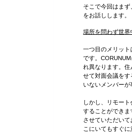
そこで今回はまず
をお話しします。
場所を問わず世界
一つ目のメリット
です。CORUN
れ異なります。住
せて対面会議をす
いないメンバーが
しかし、リモート
することができま
させていただいて
こにいてもすぐに