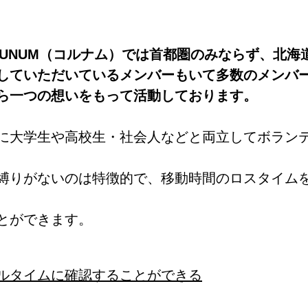
RUNUM（コルナム）では首都圏のみならず、北海
していただいているメンバーもいて多数のメンバ
ら一つの想いをもって活動しております。
に大学生や高校生・社会人などと両立してボラン
縛りがないのは特徴的で、移動時間のロスタイム
とができます。
ルタイムに確認することができる