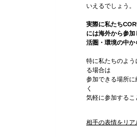
いえるでしょう。
実際に私たちCO
には海外から参加
活圏・環境の中か
特に私たちのよう
る場合は
参加できる場所に
く
気軽に参加するこ
相手の表情をリア