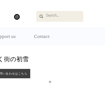
pport us
Contact
づく街の初雪
問い合わせはこちら