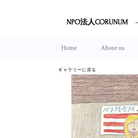
NPO法人CORUNUM
Home
About us
ギャラリーに戻る