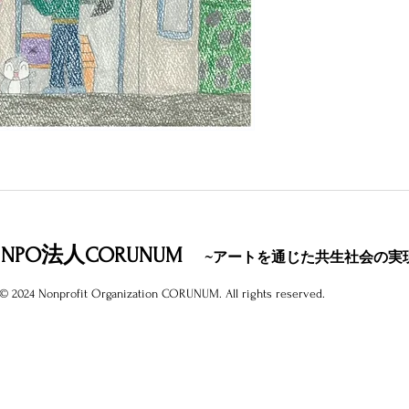
NPO法人CORUNUM
~アートを通じた共生社会の実
© 2024 Nonprofit Organization CORUNUM. All rights reserved.