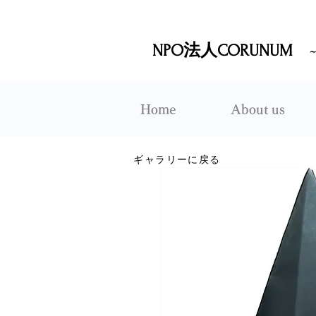
NPO法人CORUNUM
Home
About us
ギャラリーに戻る