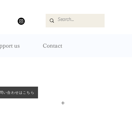
pport us
Contact
問い合わせはこちら