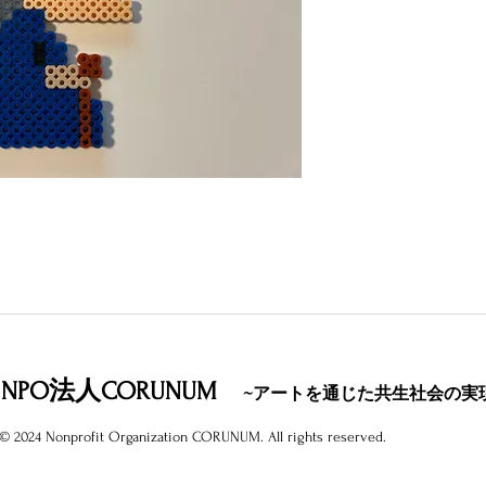
NPO法人CORUNUM
~アートを通じた共生社会の実
© 2024 Nonprofit Organization CORUNUM. All rights reserved.