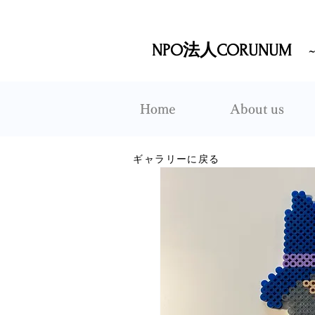
NPO法人CORUNUM
Home
About us
ギャラリーに戻る