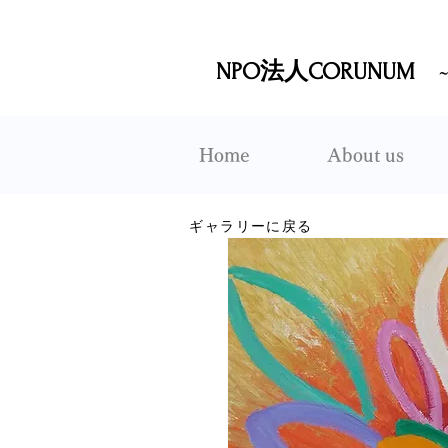
NPO法人CORUNUM
Home
About us
ギャラリーに戻る