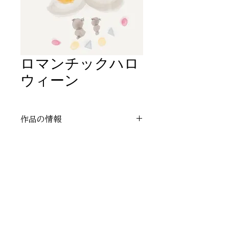
ロマンチックハロ
ウィーン
作品の情報
作者：桜うさぎ
レンタル：不可能
ギャラリーに戻る
アートレンタルのお問い合わせはこちら