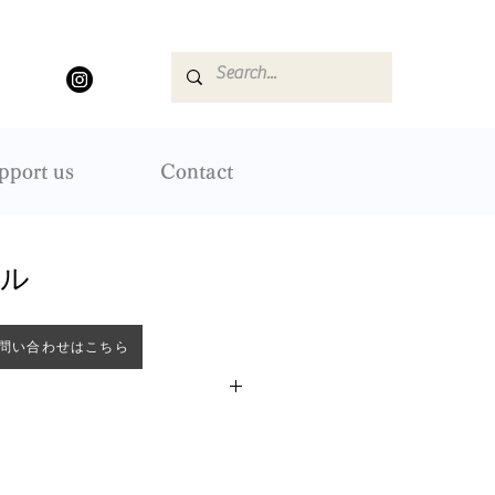
pport us
Contact
ール
問い合わせはこちら