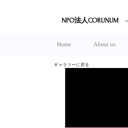
NPO法人CORUNUM
Home
About us
ギャラリーに戻る