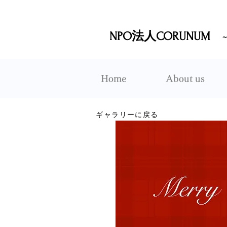
NPO法人CORUNUM
Home
About us
ギャラリーに戻る