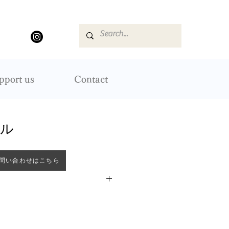
pport us
Contact
ール
問い合わせはこちら