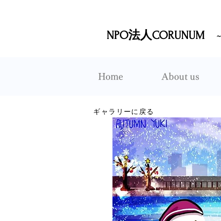
NPO法人CORUNUM
Home
About us
ギャラリーに戻る