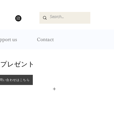
pport us
Contact
スプレゼント
問い合わせはこちら