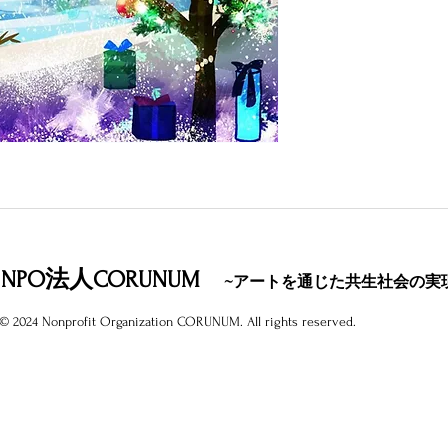
NPO法人CORUNUM
~アートを通じた共生社会の実
© 2024 Nonprofit Organization CORUNUM. All rights reserved.