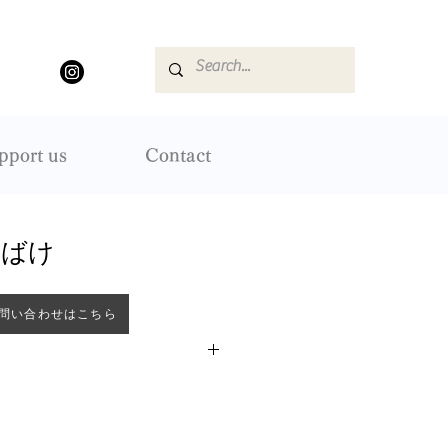
pport us
Contact
おばけ
問い合わせはこちら