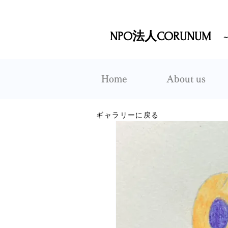
NPO法人CORUNUM
Home
About us
ギャラリーに戻る