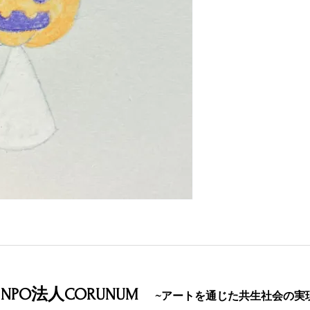
NPO法人CORUNUM
~アートを通じた共生社会の実