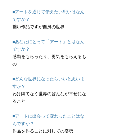
■アートを通じて伝えたい思いはなん
ですか？
拙い作品ですが自身の世界
■あなたにとって「アート」とはなん
ですか？
感動をもらったり、勇気をもらえるも
の
■どんな世界になったらいいと思いま
すか？
わけ隔てなく世界の皆んなが幸せにな
ること
■アートに出会って変わったことはな
んですか？
作品を作ることに対しての姿勢