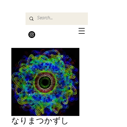
なりまつかずし