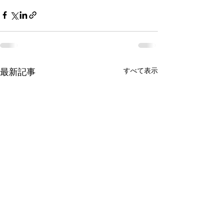
すべて表示
最新記事