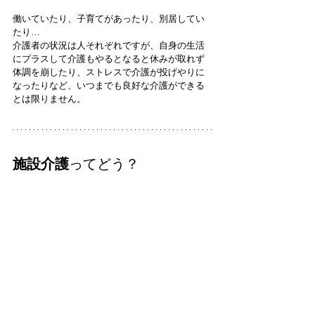
働いていたり、子育てがあったり、別居してい
たり…
介護者の状況は人それぞれですが、自身の生活
にプラスして介護もやるとなると休みが取れず
体調を崩したり、ストレスで介護が投げやりに
なったりなど、いつまでも良好な介護ができる
とは限りません。
施設介護
ってどう？