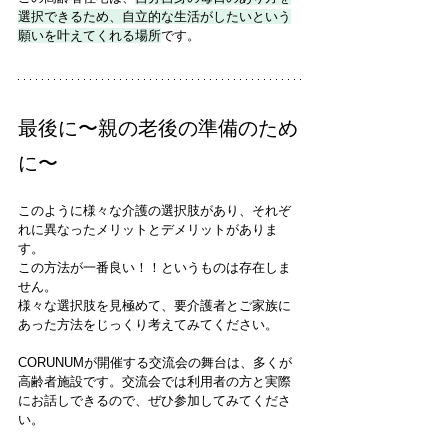
選択できるため、自立的な生活がしたいという
願いを叶えてくれる場所
です。
最後に〜親の老後の準備のため
に〜
このように様々な介護の選択肢があり、それぞ
れに異なったメリットとデメリットがありま
す。
この方法が一番良い！！というものは存在しま
せん。
様々な選択肢を見極めて、要介護者とご家族に
あった方法をじっくり考えてみてください。
CORUNUMが開催する交流会の舞台は、多くが
高齢者施設です。交流会では利用者の方と実際
にお話しできるので、ぜひ参加してみてくださ
い。