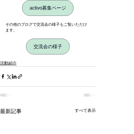
activo募集ページ
その他のブログで交流会の様子もご覧いただけ
ます。
交流会の様子
活動紹介
すべて表示
最新記事