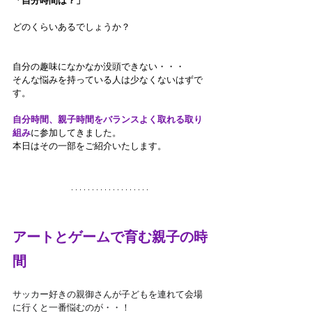
「自分時間は？」
どのくらいあるでしょうか？
自分の趣味になかなか没頭できない・・・
そんな悩みを持っている人は少なくないはずで
す。
自分時間、親子時間をバランスよく取れる取り
組み
に参加してきました。
本日はその一部をご紹介いたします。
アートとゲームで育む親子の時
間
サッカー好きの親御さんが子どもを連れて会場
に行くと一番悩むのが・・！