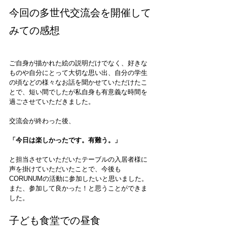
今回の多世代交流会を開催して
みての感想
ご自身が描かれた絵の説明だけでなく、好きな
ものや自分にとって大切な思い出、自分の学生
の頃などの様々なお話を聞かせていただけたこ
とで、短い間でしたが私自身も有意義な時間を
過ごさせていただきました。
交流会が終わった後、
「今日は楽しかったです。有難う。」
と担当させていただいたテーブルの入居者様に
声を掛けていただいたことで、今後も
CORUNUMの活動に参加したいと思いました。
また、参加して良かった！と思うことができま
した。
子ども食堂での昼食