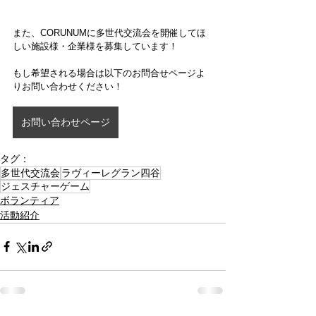
また、CORUNUMに多世代交流会を開催してほ
しい施設様・企業様を募集しています！
もし希望される場合は以下のお問合せページよ
りお問い合わせください！
お問い合わせページ
タグ：
多世代交流会
ラヴィーレグラン四谷
ジェスチャーゲーム
ボランティア
活動紹介