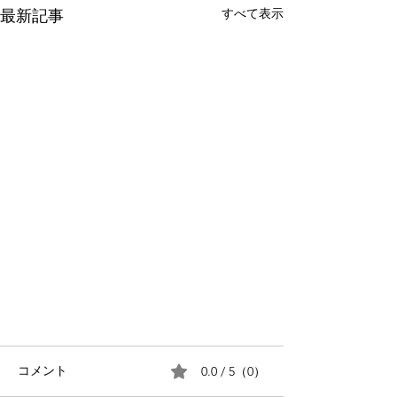
すべて表示
最新記事
0.0 / 5（0）
コメント