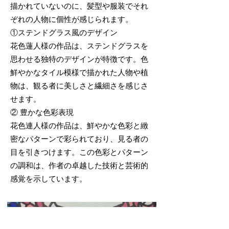
描かれていないのに、髪型や服装でそれ
ぞれの人物に個性が感じられます。
①ステンドグラス風のデザイン
花色蓮人様の作品は、ステンドグラスを
思わせる独特のデザインが特徴です。色
鮮やかなタイル模様で描かれた人物や植
物は、観る者に美しさと繊細さを感じさ
せます。
② 豊かな色彩表現
花色連人様の作品は、鮮やかな色彩と緻
密なパターンで彩られており、見る者の
目を引きつけます。この色彩とパターン
の調和は、作者の卓越した技術と芸術的
感覚を示しています。