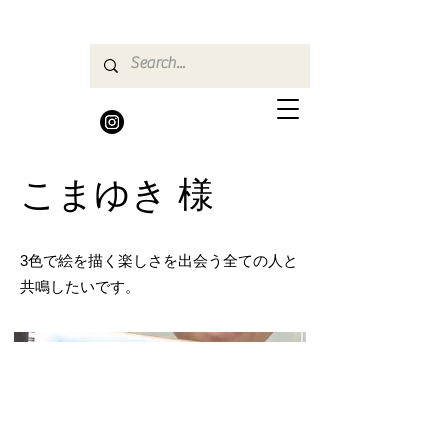
こまゆき 様
3色で絵を描く楽しさを出会う全ての人と
共鳴したいです。