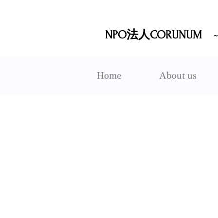
NPO法人CORUNUM
Home
About us