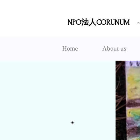
NPO法人CORUNUM
Home
About us