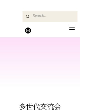
​多世代交流会