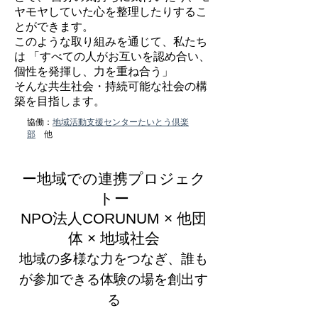
ヤモヤしていた心を整理したりするこ
とができます。
このような取り組みを通じて、私たち
は 「すべての人がお互いを認め合い、
個性を発揮し、力を重ね合う」
そんな共生社会・持続可能な社会の構
築を目指します。
協働：
地域活動支援センターたいとう倶楽
部
他
ー地域での連携プロジェク
トー
NPO法人CORUNUM × 他団
体 × 地域社会
地域の多様な力をつなぎ、誰も
が参加できる体験の場を創出す
る