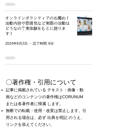
オンラインボランティアのお薦め！
活動内容や雰囲気など実際の活動は
どうなの？実体験をもとに語りま
す！
2024年6月2日
読了時間: 6分
〇著作権・引用について
記事に掲載されている テキスト・画像・動
画などのコンテンツの著作権はCORUNUM
または各著作者に帰属 します。
無断での転載・使用・改変は禁止します。引
用される場合は、必ず 出典を明記 のうえ、
リンクを添えてください。